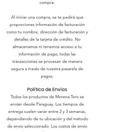
compra.
Al iniciar una compra, se te pedirá que
proporciones información de facturación
como tu nombre, dirección de facturación y
detalles de la tarjeta de crédito. No
almacenamos ni tenemos acceso a tu
información de pago; todas las
transacciones se procesan de manera
segura a través de nuestra pasarela de
pagos.
Política de Envíos
Todos los productos de Morena Toro se
envían desde Paraguay. Los tiempos de
entrega suelen variar entre 2 y 3 semanas,
dependiendo de tu ubicación y del método
de envío seleccionado. Los costos de envío