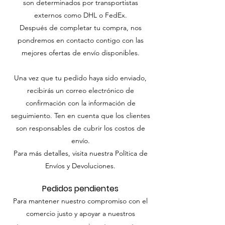
son determinados por transportistas
externos como DHL o FedEx.
Después de completar tu compra, nos
pondremos en contacto contigo con las
mejores ofertas de envío disponibles.
Una vez que tu pedido haya sido enviado,
recibirás un correo electrónico de
confirmación con la información de
seguimiento. Ten en cuenta que los clientes
son responsables de cubrir los costos de
envío.
Para más detalles, visita nuestra Política de
Envíos y Devoluciones.
Pedidos pendientes
Para mantener nuestro compromiso con el
comercio justo y apoyar a nuestros