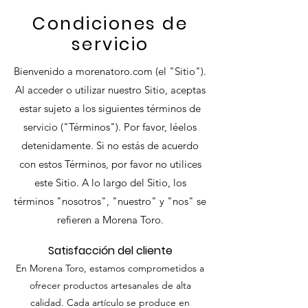
Condiciones de
servicio
Bienvenido a morenatoro.com (el "Sitio").
Al acceder o utilizar nuestro Sitio, aceptas
estar sujeto a los siguientes términos de
servicio ("Términos"). Por favor, léelos
detenidamente. Si no estás de acuerdo
con estos Términos, por favor no utilices
este Sitio. A lo largo del Sitio, los
términos "nosotros", "nuestro" y "nos" se
refieren a Morena Toro.
Satisfacción del cliente
En Morena Toro, estamos comprometidos a
ofrecer productos artesanales de alta
calidad. Cada artículo se produce en