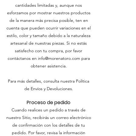
cantidades limitadas y, aunque nos
esforzamos por mostrar nuestros productos
de la manera más precisa posible, ten en
cuenta que pueden ocurrir variaciones en el
estilo, color y tamaño debido a la naturaleza
artesanal de nuestras piezas. Si no estás
satisfecho con tu compra, por favor
contáctanos en
info@morenatoro.com
para
obtener asistencia.
Para más detalles, consulta nuestra Política
de Envíos y Devoluciones.
Proceso de pedido
Cuando realices un pedido a través de
nuestro Sitio, recibirás un correo electrónico
de confirmación con los detalles de tu
pedido. Por favor, revisa la información