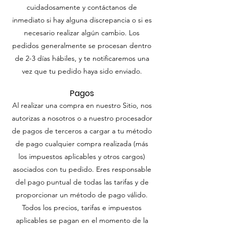
cuidadosamente y contáctanos de
inmediato si hay alguna discrepancia o si es
necesario realizar algún cambio. Los
pedidos generalmente se procesan dentro
de 2-3 días hábiles, y te notificaremos una
vez que tu pedido haya sido enviado.
Pagos
Al realizar una compra en nuestro Sitio, nos
autorizas a nosotros o a nuestro procesador
de pagos de terceros a cargar a tu método
de pago cualquier compra realizada (más
los impuestos aplicables y otros cargos)
asociados con tu pedido. Eres responsable
del pago puntual de todas las tarifas y de
proporcionar un método de pago válido.
Todos los precios, tarifas e impuestos
aplicables se pagan en el momento de la