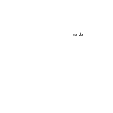
Tienda