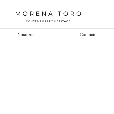
Nosotros
Contacto