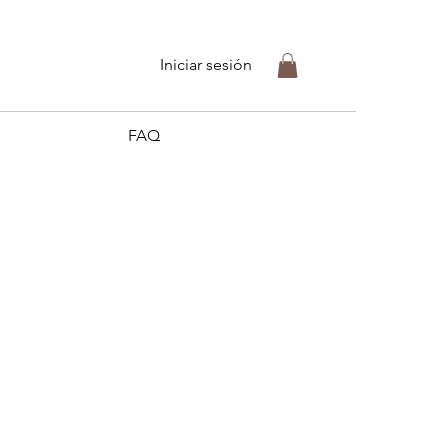
Iniciar sesión
FAQ