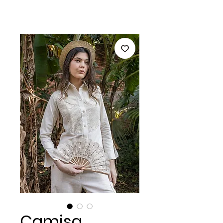
Camisa